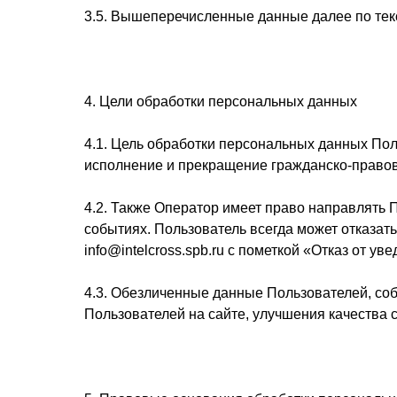
3.5. Вышеперечисленные данные далее по те
4. Цели обработки персональных данных
4.1. Цель обработки персональных данных По
исполнение и прекращение гражданско-правов
4.2. Также Оператор имеет право направлять 
событиях. Пользователь всегда может отказа
info@intelcross.spb.ru с пометкой «Отказ от 
4.3. Обезличенные данные Пользователей, со
Пользователей на сайте, улучшения качества с