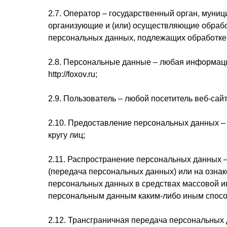
2.7. Оператор – государственный орган, муни
организующие и (или) осуществляющие обрабо
персональных данных, подлежащих обработке
2.8. Персональные данные – любая информаци
http://foxov.ru;
2.9. Пользователь – любой посетитель веб-сайта 
2.10. Предоставление персональных данных –
кругу лиц;
2.11. Распространение персональных данных 
(передача персональных данных) или на озна
персональных данных в средствах массовой 
персональным данным каким-либо иным спосо
2.12. Трансграничная передача персональных 