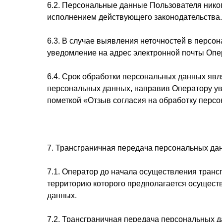
6.2. Персональные данные Пользователя никогд
исполнением действующего законодательства.
6.3. В случае выявления неточностей в персо
уведомление на адрес электронной почты Опер
6.4. Срок обработки персональных данных явл
персональных данных, направив Оператору уве
пометкой «Отзыв согласия на обработку перс
7. Трансграничная передача персональных да
7.1. Оператор до начала осуществления транс
территорию которого предполагается осущест
данных.
7.2. Трансграничная передача персональных 