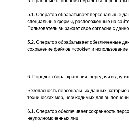
5. Правовые основания обработки персональ
5.1. Оператор обрабатывает персональные дан
специальные формы, расположенные на сайте h
Пользователь выражает свое согласие с данно
5.2. Оператор обрабатывает обезличенные дан
сохранение файлов «cookie» и использование т
6. Порядок сбора, хранения, передачи и друг
Безопасность персональных данных, которые 
технических мер, необходимых для выполнени
6.1. Оператор обеспечивает сохранность пер
неуполномоченных лиц.