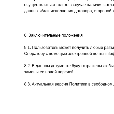
осуществляться только в случае наличия сог
данных и/или исполнения договора, стороной 
8. Заключительные положения
8.1. Пользователь может получить любые раз
Оператору с помощью электронной почты info@i
8.2. В данном документе будут отражены люб
замены ее новой версией.
8.3. Актуальная версия Политики в свободном до