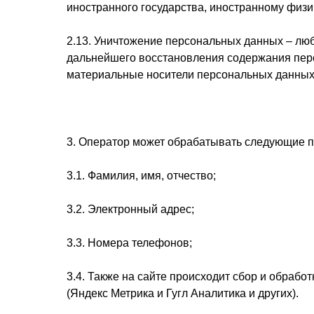
иностранного государства, иностранному физ
2.13. Уничтожение персональных данных – лю
дальнейшего восстановления содержания пер
материальные носители персональных данных
3. Оператор может обрабатывать следующие 
3.1. Фамилия, имя, отчество;
3.2. Электронный адрес;
3.3. Номера телефонов;
3.4. Также на сайте происходит сбор и обрабо
(Яндекс Метрика и Гугл Аналитика и других).