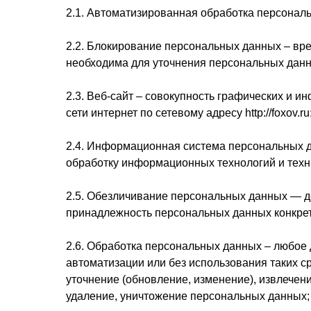
2.1. Автоматизированная обработка персонал
2.2. Блокирование персональных данных – вр
необходима для уточнения персональных данн
2.3. Веб-сайт – совокупность графических и 
сети интернет по сетевому адресу http://foxov.ru
2.4. Информационная система персональных 
обработку информационных технологий и техн
2.5. Обезличивание персональных данных — д
принадлежность персональных данных конкрет
2.6. Обработка персональных данных – любое 
автоматизации или без использования таких с
уточнение (обновление, изменение), извлечени
удаление, уничтожение персональных данных;