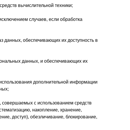
средств вычислительной техники;
исключением случаев, если обработка
аз данных, обеспечивающих их доступность в
ональных данных, и обеспечивающих их
з использования дополнительной информации
ных;
), совершаемых с использованием средств
стематизацию, накопление, хранение,
ние, доступ), обезличивание, блокирование,