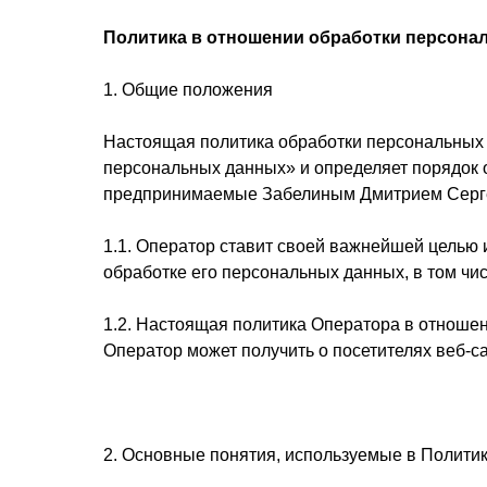
Политика в отношении обработки персона
1. Общие положения
Настоящая политика обработки персональных 
персональных данных» и определяет порядок 
предпринимаемые Забелиным Дмитрием Серге
1.1. Оператор ставит своей важнейшей целью 
обработке его персональных данных, в том чи
1.2. Настоящая политика Оператора в отноше
Оператор может получить о посетителях веб-сайт
2. Основные понятия, используемые в Полити